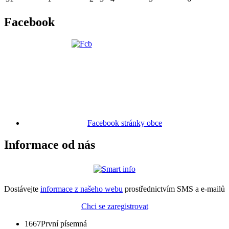
Facebook
Facebook stránky obce
Informace od nás
Dostávejte
informace z našeho webu
prostřednictvím SMS a e-mailů
Chci se zaregistrovat
1667
První písemná