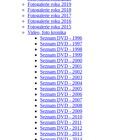
Fotogalerie roku 2019
Fotogalerie roku 2018
Fotogalerie roku 2017
Fotogalerie roku 2016
Fotogalerie roku 2015
Video, foto kronika
Seznam DVD - 1996
Seznam DVD - 1997
Seznam DVD - 1998
Seznam DVD - 1999
Seznam DVD - 2000
Seznam DVD - 2001
Seznam DVD - 2002
Seznam DVD - 2003
Seznam DVD - 2004
Seznam DVD - 2005
Seznam DVD - 2006
Seznam DVD - 2007
Seznam DVD - 2008
Seznam DVD - 2009
Seznam DVD - 2010
Seznam DVD - 2011
Seznam DVD - 2012
Seznam DVD - 2013
Seznam DVD - 2014