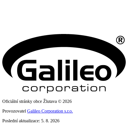
Oficiální stránky obce Žlutava © 2026
Provozovatel
Galileo Corporation s.r.o.
Poslední aktualizace: 5. 8. 2026