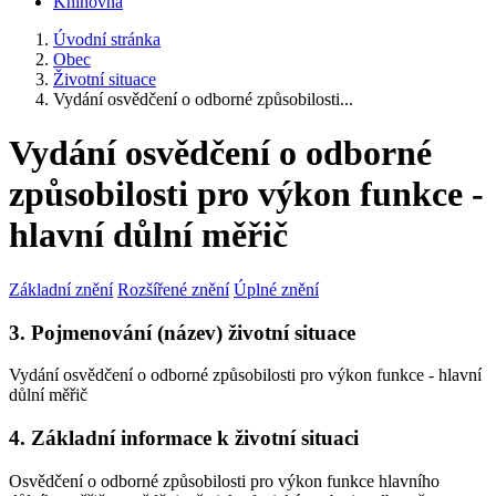
Knihovna
Úvodní stránka
Obec
Životní situace
Vydání osvědčení o odborné způsobilosti...
Vydání osvědčení o odborné
způsobilosti pro výkon funkce -
hlavní důlní měřič
Základní znění
Rozšířené znění
Úplné znění
3. Pojmenování (název) životní situace
Vydání osvědčení o odborné způsobilosti pro výkon funkce - hlavní
důlní měřič
4. Základní informace k životní situaci
Osvědčení o odborné způsobilosti pro výkon funkce hlavního