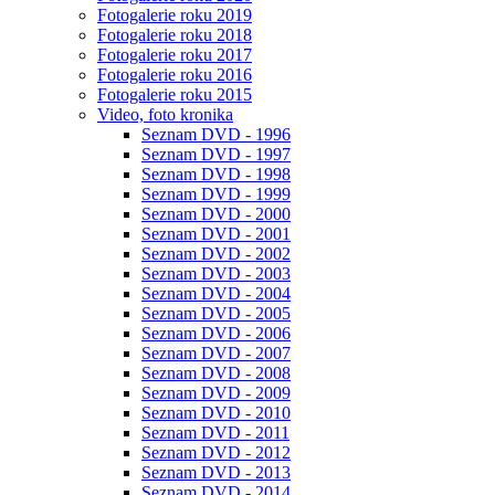
Fotogalerie roku 2019
Fotogalerie roku 2018
Fotogalerie roku 2017
Fotogalerie roku 2016
Fotogalerie roku 2015
Video, foto kronika
Seznam DVD - 1996
Seznam DVD - 1997
Seznam DVD - 1998
Seznam DVD - 1999
Seznam DVD - 2000
Seznam DVD - 2001
Seznam DVD - 2002
Seznam DVD - 2003
Seznam DVD - 2004
Seznam DVD - 2005
Seznam DVD - 2006
Seznam DVD - 2007
Seznam DVD - 2008
Seznam DVD - 2009
Seznam DVD - 2010
Seznam DVD - 2011
Seznam DVD - 2012
Seznam DVD - 2013
Seznam DVD - 2014