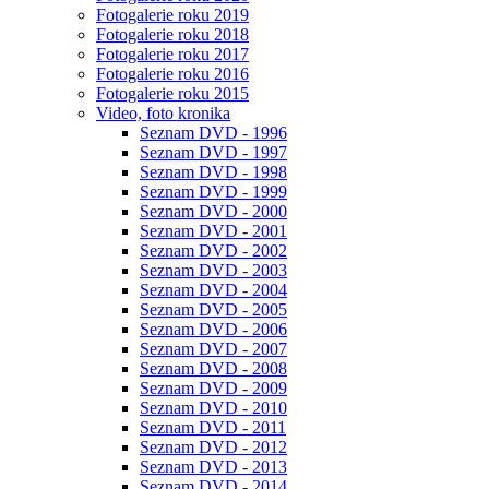
Fotogalerie roku 2019
Fotogalerie roku 2018
Fotogalerie roku 2017
Fotogalerie roku 2016
Fotogalerie roku 2015
Video, foto kronika
Seznam DVD - 1996
Seznam DVD - 1997
Seznam DVD - 1998
Seznam DVD - 1999
Seznam DVD - 2000
Seznam DVD - 2001
Seznam DVD - 2002
Seznam DVD - 2003
Seznam DVD - 2004
Seznam DVD - 2005
Seznam DVD - 2006
Seznam DVD - 2007
Seznam DVD - 2008
Seznam DVD - 2009
Seznam DVD - 2010
Seznam DVD - 2011
Seznam DVD - 2012
Seznam DVD - 2013
Seznam DVD - 2014