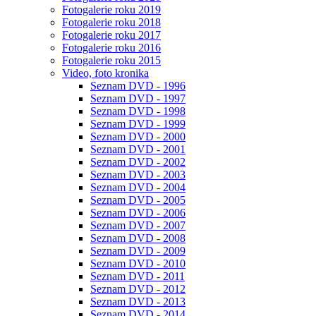
Fotogalerie roku 2019
Fotogalerie roku 2018
Fotogalerie roku 2017
Fotogalerie roku 2016
Fotogalerie roku 2015
Video, foto kronika
Seznam DVD - 1996
Seznam DVD - 1997
Seznam DVD - 1998
Seznam DVD - 1999
Seznam DVD - 2000
Seznam DVD - 2001
Seznam DVD - 2002
Seznam DVD - 2003
Seznam DVD - 2004
Seznam DVD - 2005
Seznam DVD - 2006
Seznam DVD - 2007
Seznam DVD - 2008
Seznam DVD - 2009
Seznam DVD - 2010
Seznam DVD - 2011
Seznam DVD - 2012
Seznam DVD - 2013
Seznam DVD - 2014