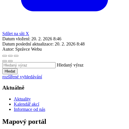
Sdílet na síti X
Datum vložení:
20. 2. 2026 8:46
Datum poslední aktualizace:
20. 2. 2026 8:48
Autor:
Správce Webu
Hledaný výraz
Hledat
rozšířené vyhledávání
Aktuálně
Aktuality
Kalendář akcí
Informace od nás
Mapový portál