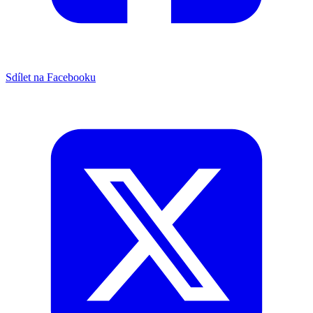
Sdílet na Facebooku