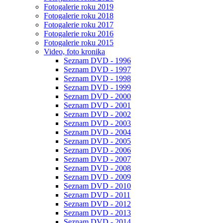
Fotogalerie roku 2019
Fotogalerie roku 2018
Fotogalerie roku 2017
Fotogalerie roku 2016
Fotogalerie roku 2015
Video, foto kronika
Seznam DVD - 1996
Seznam DVD - 1997
Seznam DVD - 1998
Seznam DVD - 1999
Seznam DVD - 2000
Seznam DVD - 2001
Seznam DVD - 2002
Seznam DVD - 2003
Seznam DVD - 2004
Seznam DVD - 2005
Seznam DVD - 2006
Seznam DVD - 2007
Seznam DVD - 2008
Seznam DVD - 2009
Seznam DVD - 2010
Seznam DVD - 2011
Seznam DVD - 2012
Seznam DVD - 2013
Seznam DVD - 2014