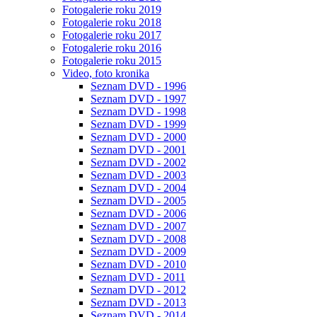
Fotogalerie roku 2019
Fotogalerie roku 2018
Fotogalerie roku 2017
Fotogalerie roku 2016
Fotogalerie roku 2015
Video, foto kronika
Seznam DVD - 1996
Seznam DVD - 1997
Seznam DVD - 1998
Seznam DVD - 1999
Seznam DVD - 2000
Seznam DVD - 2001
Seznam DVD - 2002
Seznam DVD - 2003
Seznam DVD - 2004
Seznam DVD - 2005
Seznam DVD - 2006
Seznam DVD - 2007
Seznam DVD - 2008
Seznam DVD - 2009
Seznam DVD - 2010
Seznam DVD - 2011
Seznam DVD - 2012
Seznam DVD - 2013
Seznam DVD - 2014