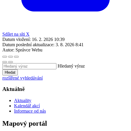
Sdílet na síti X
Datum vložení:
16. 2. 2026 10:39
Datum poslední aktualizace:
3. 8. 2026 8:41
Autor:
Správce Webu
Hledaný výraz
Hledat
rozšířené vyhledávání
Aktuálně
Aktuality
Kalendář akcí
Informace od nás
Mapový portál