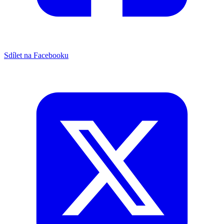
Sdílet na Facebooku