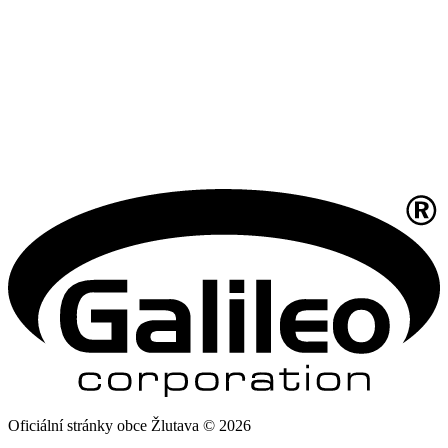
Oficiální stránky obce Žlutava © 2026