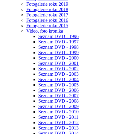
Fotogalerie roku 2019
Fotogalerie roku 2018
Fotogalerie roku 2017
Fotogalerie roku 2016
Fotogalerie roku 2015
Video, foto kronika
Seznam DVD - 1996
Seznam DVD - 1997
Seznam DVD - 1998
Seznam DVD - 1999
Seznam DVD - 2000
Seznam DVD - 2001
Seznam DVD - 2002
Seznam DVD - 2003
Seznam DVD - 2004
Seznam DVD - 2005
Seznam DVD - 2006
Seznam DVD - 2007
Seznam DVD - 2008
Seznam DVD - 2009
Seznam DVD - 2010
Seznam DVD - 2011
Seznam DVD - 2012
Seznam DVD - 2013
Seznam DVD - 2014