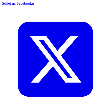
Sdílet na Facebooku