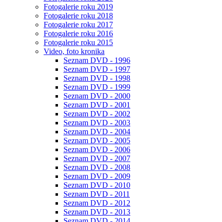
Fotogalerie roku 2019
Fotogalerie roku 2018
Fotogalerie roku 2017
Fotogalerie roku 2016
Fotogalerie roku 2015
Video, foto kronika
Seznam DVD - 1996
Seznam DVD - 1997
Seznam DVD - 1998
Seznam DVD - 1999
Seznam DVD - 2000
Seznam DVD - 2001
Seznam DVD - 2002
Seznam DVD - 2003
Seznam DVD - 2004
Seznam DVD - 2005
Seznam DVD - 2006
Seznam DVD - 2007
Seznam DVD - 2008
Seznam DVD - 2009
Seznam DVD - 2010
Seznam DVD - 2011
Seznam DVD - 2012
Seznam DVD - 2013
Seznam DVD - 2014