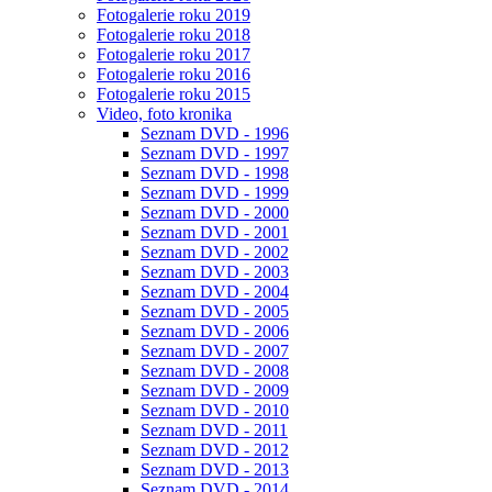
Fotogalerie roku 2019
Fotogalerie roku 2018
Fotogalerie roku 2017
Fotogalerie roku 2016
Fotogalerie roku 2015
Video, foto kronika
Seznam DVD - 1996
Seznam DVD - 1997
Seznam DVD - 1998
Seznam DVD - 1999
Seznam DVD - 2000
Seznam DVD - 2001
Seznam DVD - 2002
Seznam DVD - 2003
Seznam DVD - 2004
Seznam DVD - 2005
Seznam DVD - 2006
Seznam DVD - 2007
Seznam DVD - 2008
Seznam DVD - 2009
Seznam DVD - 2010
Seznam DVD - 2011
Seznam DVD - 2012
Seznam DVD - 2013
Seznam DVD - 2014