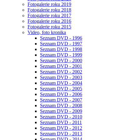
Fotogalerie roku 2019
Fotogalerie roku 2018
Fotogalerie roku 2017
Fotogalerie roku 2016
Fotogalerie roku 2015
Video, foto kronika
Seznam DVD - 1996
Seznam DVD - 1997
Seznam DVD - 1998
Seznam DVD - 1999
Seznam DVD - 2000
Seznam DVD - 2001
Seznam DVD - 2002
Seznam DVD - 2003
Seznam DVD - 2004
Seznam DVD - 2005
Seznam DVD - 2006
Seznam DVD - 2007
Seznam DVD - 2008
Seznam DVD - 2009
Seznam DVD - 2010
Seznam DVD - 2011
Seznam DVD - 2012
Seznam DVD - 2013
Seznam DVD - 2014