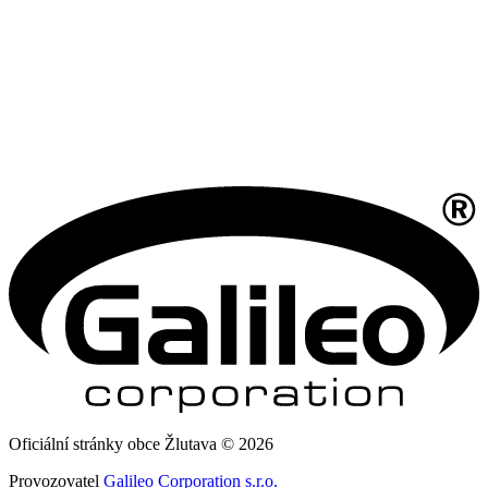
Oficiální stránky obce Žlutava © 2026
Provozovatel
Galileo Corporation s.r.o.