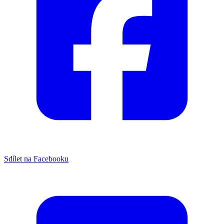
Sdílet na Facebooku