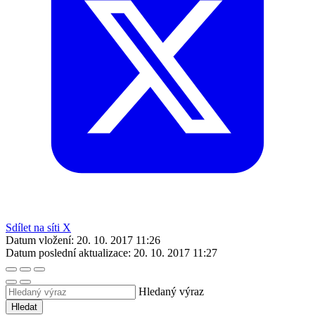
Sdílet na síti X
Datum vložení:
20. 10. 2017 11:26
Datum poslední aktualizace:
20. 10. 2017 11:27
Hledaný výraz
Hledat