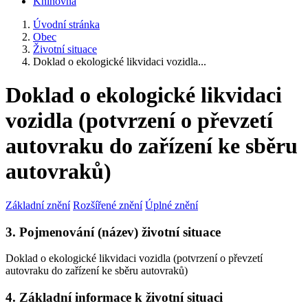
Knihovna
Úvodní stránka
Obec
Životní situace
Doklad o ekologické likvidaci vozidla...
Doklad o ekologické likvidaci
vozidla (potvrzení o převzetí
autovraku do zařízení ke sběru
autovraků)
Základní znění
Rozšířené znění
Úplné znění
3. Pojmenování (název) životní situace
Doklad o ekologické likvidaci vozidla (potvrzení o převzetí
autovraku do zařízení ke sběru autovraků)
4. Základní informace k životní situaci