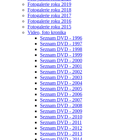
Fotogalerie roku 2019
Fotogalerie roku 2018
Fotogalerie roku 2017
Fotogalerie roku 2016
Fotogalerie roku 2015
Video, foto kronika
Seznam DVD - 1996
Seznam DVD - 1997
Seznam DVD - 1998
Seznam DVD - 1999
Seznam DVD - 2000
Seznam DVD - 2001
Seznam DVD - 2002
Seznam DVD - 2003
Seznam DVD - 2004
Seznam DVD - 2005
Seznam DVD - 2006
Seznam DVD - 2007
Seznam DVD - 2008
Seznam DVD - 2009
Seznam DVD - 2010
Seznam DVD - 2011
Seznam DVD - 2012
Seznam DVD - 2013
Seznam DVD - 2014