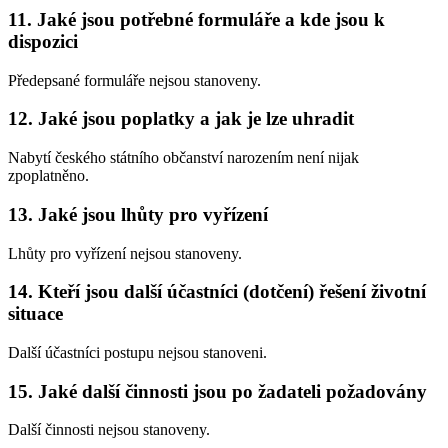
11. Jaké jsou potřebné formuláře a kde jsou k
dispozici
Předepsané formuláře nejsou stanoveny.
12. Jaké jsou poplatky a jak je lze uhradit
Nabytí českého státního občanství narozením není nijak
zpoplatněno.
13. Jaké jsou lhůty pro vyřízení
Lhůty pro vyřízení nejsou stanoveny.
14. Kteří jsou další účastníci (dotčení) řešení životní
situace
Další účastníci postupu nejsou stanoveni.
15. Jaké další činnosti jsou po žadateli požadovány
Další činnosti nejsou stanoveny.