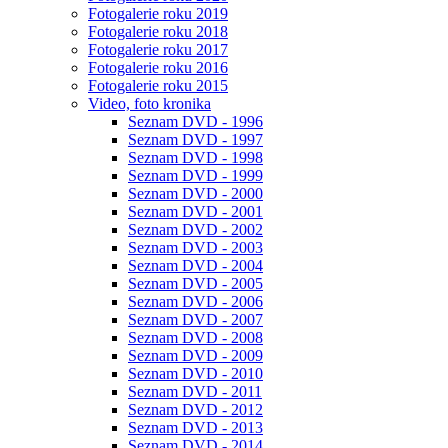
Fotogalerie roku 2019
Fotogalerie roku 2018
Fotogalerie roku 2017
Fotogalerie roku 2016
Fotogalerie roku 2015
Video, foto kronika
Seznam DVD - 1996
Seznam DVD - 1997
Seznam DVD - 1998
Seznam DVD - 1999
Seznam DVD - 2000
Seznam DVD - 2001
Seznam DVD - 2002
Seznam DVD - 2003
Seznam DVD - 2004
Seznam DVD - 2005
Seznam DVD - 2006
Seznam DVD - 2007
Seznam DVD - 2008
Seznam DVD - 2009
Seznam DVD - 2010
Seznam DVD - 2011
Seznam DVD - 2012
Seznam DVD - 2013
Seznam DVD - 2014