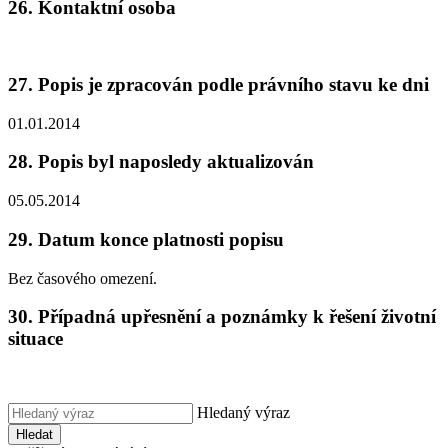
26. Kontaktní osoba
27. Popis je zpracován podle právního stavu ke dni
01.01.2014
28. Popis byl naposledy aktualizován
05.05.2014
29. Datum konce platnosti popisu
Bez časového omezení.
30. Případná upřesnění a poznámky k řešení životní
situace
Hledaný výraz
Hledat