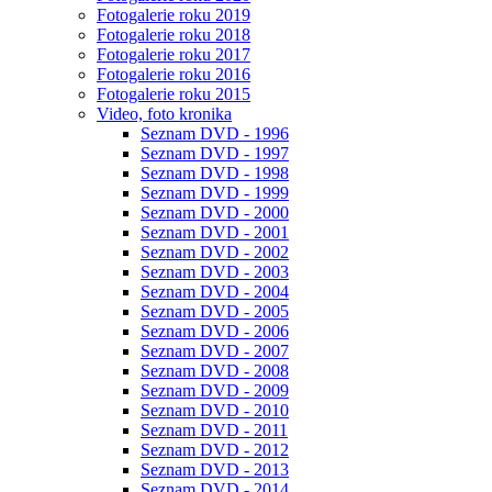
Fotogalerie roku 2019
Fotogalerie roku 2018
Fotogalerie roku 2017
Fotogalerie roku 2016
Fotogalerie roku 2015
Video, foto kronika
Seznam DVD - 1996
Seznam DVD - 1997
Seznam DVD - 1998
Seznam DVD - 1999
Seznam DVD - 2000
Seznam DVD - 2001
Seznam DVD - 2002
Seznam DVD - 2003
Seznam DVD - 2004
Seznam DVD - 2005
Seznam DVD - 2006
Seznam DVD - 2007
Seznam DVD - 2008
Seznam DVD - 2009
Seznam DVD - 2010
Seznam DVD - 2011
Seznam DVD - 2012
Seznam DVD - 2013
Seznam DVD - 2014