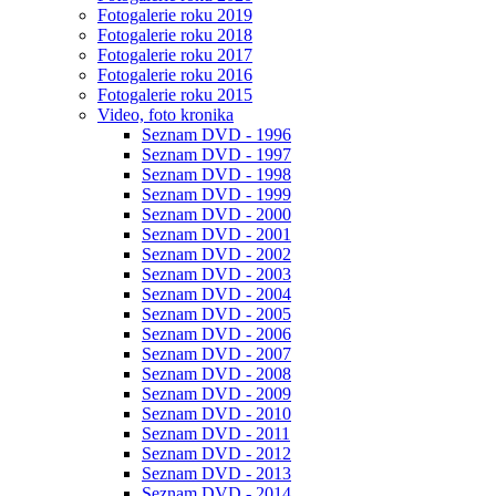
Fotogalerie roku 2019
Fotogalerie roku 2018
Fotogalerie roku 2017
Fotogalerie roku 2016
Fotogalerie roku 2015
Video, foto kronika
Seznam DVD - 1996
Seznam DVD - 1997
Seznam DVD - 1998
Seznam DVD - 1999
Seznam DVD - 2000
Seznam DVD - 2001
Seznam DVD - 2002
Seznam DVD - 2003
Seznam DVD - 2004
Seznam DVD - 2005
Seznam DVD - 2006
Seznam DVD - 2007
Seznam DVD - 2008
Seznam DVD - 2009
Seznam DVD - 2010
Seznam DVD - 2011
Seznam DVD - 2012
Seznam DVD - 2013
Seznam DVD - 2014