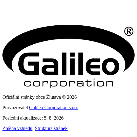
Oficiální stránky obce Žlutava © 2026
Provozovatel
Galileo Corporation s.r.o.
Poslední aktualizace: 5. 8. 2026
Změna vzhledu
,
Struktura stránek