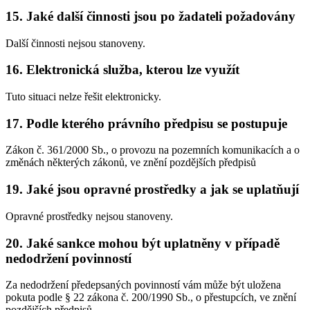
15. Jaké další činnosti jsou po žadateli požadovány
Další činnosti nejsou stanoveny.
16. Elektronická služba, kterou lze využít
Tuto situaci nelze řešit elektronicky.
17. Podle kterého právního předpisu se postupuje
Zákon č. 361/2000 Sb., o provozu na pozemních komunikacích a o
změnách některých zákonů, ve znění pozdějších předpisů
19. Jaké jsou opravné prostředky a jak se uplatňují
Opravné prostředky nejsou stanoveny.
20. Jaké sankce mohou být uplatněny v případě
nedodržení povinností
Za nedodržení předepsaných povinností vám může být uložena
pokuta podle § 22 zákona č. 200/1990 Sb., o přestupcích, ve znění
pozdějších předpisů.