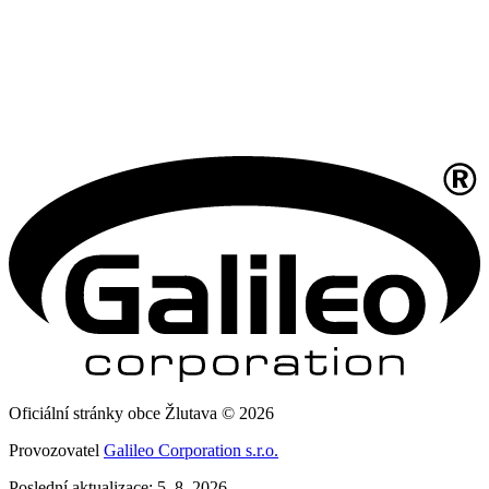
Oficiální stránky obce Žlutava © 2026
Provozovatel
Galileo Corporation s.r.o.
Poslední aktualizace: 5. 8. 2026