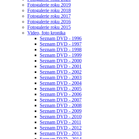
Fotogalerie roku 2019
Fotogalerie roku 2018
Fotogalerie roku 2017
Fotogalerie roku 2016
Fotogalerie roku 2015
Video, foto kronika
Seznam DVD - 1996
Seznam DVD - 1997
Seznam DVD - 1998
Seznam DVD - 1999
Seznam DVD - 2000
Seznam DVD - 2001
Seznam DVD - 2002
Seznam DVD - 2003
Seznam DVD - 2004
Seznam DVD - 2005
Seznam DVD - 2006
Seznam DVD - 2007
Seznam DVD - 2008
Seznam DVD - 2009
Seznam DVD - 2010
Seznam DVD - 2011
Seznam DVD - 2012
Seznam DVD - 2013
Seznam DVD - 2014