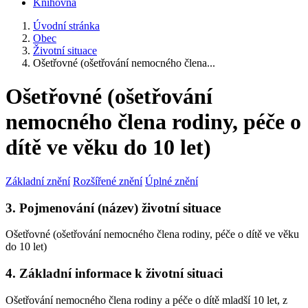
Knihovna
Úvodní stránka
Obec
Životní situace
Ošetřovné (ošetřování nemocného člena...
Ošetřovné (ošetřování
nemocného člena rodiny, péče o
dítě ve věku do 10 let)
Základní znění
Rozšířené znění
Úplné znění
3. Pojmenování (název) životní situace
Ošetřovné (ošetřování nemocného člena rodiny, péče o dítě ve věku
do 10 let)
4. Základní informace k životní situaci
Ošetřování nemocného člena rodiny a péče o dítě mladší 10 let, z