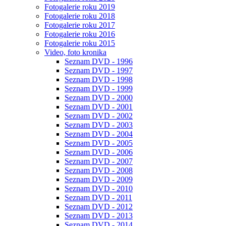
Fotogalerie roku 2019
Fotogalerie roku 2018
Fotogalerie roku 2017
Fotogalerie roku 2016
Fotogalerie roku 2015
Video, foto kronika
Seznam DVD - 1996
Seznam DVD - 1997
Seznam DVD - 1998
Seznam DVD - 1999
Seznam DVD - 2000
Seznam DVD - 2001
Seznam DVD - 2002
Seznam DVD - 2003
Seznam DVD - 2004
Seznam DVD - 2005
Seznam DVD - 2006
Seznam DVD - 2007
Seznam DVD - 2008
Seznam DVD - 2009
Seznam DVD - 2010
Seznam DVD - 2011
Seznam DVD - 2012
Seznam DVD - 2013
Seznam DVD - 2014