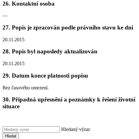
26. Kontaktní osoba
—
27. Popis je zpracován podle právního stavu ke dni
20.11.2015
28. Popis byl naposledy aktualizován
20.11.2015
29. Datum konce platnosti popisu
Bez časového omezení.
30. Případná upřesnění a poznámky k řešení životní
situace
Hledaný výraz
Hledat