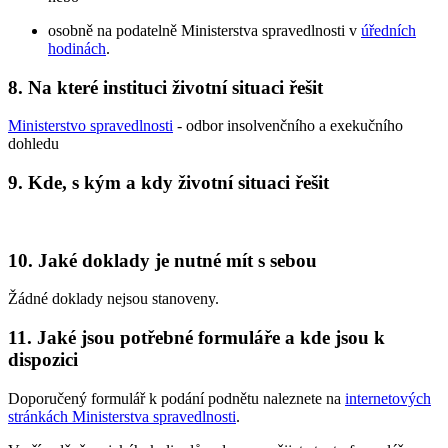
osobně na podatelně Ministerstva spravedlnosti v
úředních
hodinách
.
8. Na které instituci životní situaci řešit
Ministerstvo spravedlnosti
- odbor insolvenčního a exekučního
dohledu
9. Kde, s kým a kdy životní situaci řešit
10. Jaké doklady je nutné mít s sebou
Žádné doklady nejsou stanoveny.
11. Jaké jsou potřebné formuláře a kde jsou k
dispozici
Doporučený formulář k podání podnětu naleznete na
internetových
stránkách Ministerstva spravedlnosti
.