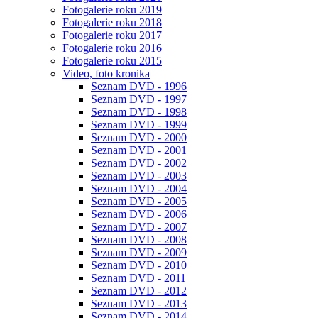
Fotogalerie roku 2019
Fotogalerie roku 2018
Fotogalerie roku 2017
Fotogalerie roku 2016
Fotogalerie roku 2015
Video, foto kronika
Seznam DVD - 1996
Seznam DVD - 1997
Seznam DVD - 1998
Seznam DVD - 1999
Seznam DVD - 2000
Seznam DVD - 2001
Seznam DVD - 2002
Seznam DVD - 2003
Seznam DVD - 2004
Seznam DVD - 2005
Seznam DVD - 2006
Seznam DVD - 2007
Seznam DVD - 2008
Seznam DVD - 2009
Seznam DVD - 2010
Seznam DVD - 2011
Seznam DVD - 2012
Seznam DVD - 2013
Seznam DVD - 2014