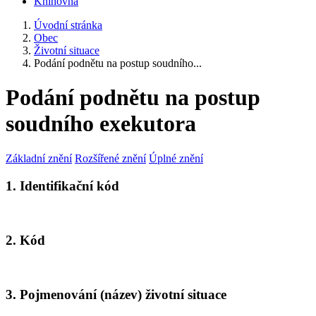
Knihovna
Úvodní stránka
Obec
Životní situace
Podání podnětu na postup soudního...
Podání podnětu na postup
soudního exekutora
Základní znění
Rozšířené znění
Úplné znění
1. Identifikační kód
2. Kód
3. Pojmenování (název) životní situace