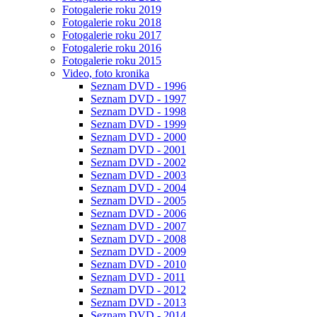
Fotogalerie roku 2019
Fotogalerie roku 2018
Fotogalerie roku 2017
Fotogalerie roku 2016
Fotogalerie roku 2015
Video, foto kronika
Seznam DVD - 1996
Seznam DVD - 1997
Seznam DVD - 1998
Seznam DVD - 1999
Seznam DVD - 2000
Seznam DVD - 2001
Seznam DVD - 2002
Seznam DVD - 2003
Seznam DVD - 2004
Seznam DVD - 2005
Seznam DVD - 2006
Seznam DVD - 2007
Seznam DVD - 2008
Seznam DVD - 2009
Seznam DVD - 2010
Seznam DVD - 2011
Seznam DVD - 2012
Seznam DVD - 2013
Seznam DVD - 2014