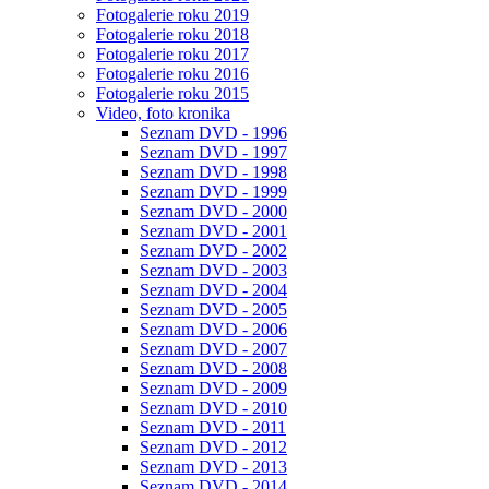
Fotogalerie roku 2019
Fotogalerie roku 2018
Fotogalerie roku 2017
Fotogalerie roku 2016
Fotogalerie roku 2015
Video, foto kronika
Seznam DVD - 1996
Seznam DVD - 1997
Seznam DVD - 1998
Seznam DVD - 1999
Seznam DVD - 2000
Seznam DVD - 2001
Seznam DVD - 2002
Seznam DVD - 2003
Seznam DVD - 2004
Seznam DVD - 2005
Seznam DVD - 2006
Seznam DVD - 2007
Seznam DVD - 2008
Seznam DVD - 2009
Seznam DVD - 2010
Seznam DVD - 2011
Seznam DVD - 2012
Seznam DVD - 2013
Seznam DVD - 2014