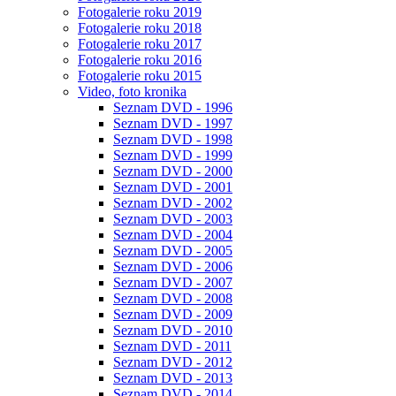
Fotogalerie roku 2019
Fotogalerie roku 2018
Fotogalerie roku 2017
Fotogalerie roku 2016
Fotogalerie roku 2015
Video, foto kronika
Seznam DVD - 1996
Seznam DVD - 1997
Seznam DVD - 1998
Seznam DVD - 1999
Seznam DVD - 2000
Seznam DVD - 2001
Seznam DVD - 2002
Seznam DVD - 2003
Seznam DVD - 2004
Seznam DVD - 2005
Seznam DVD - 2006
Seznam DVD - 2007
Seznam DVD - 2008
Seznam DVD - 2009
Seznam DVD - 2010
Seznam DVD - 2011
Seznam DVD - 2012
Seznam DVD - 2013
Seznam DVD - 2014