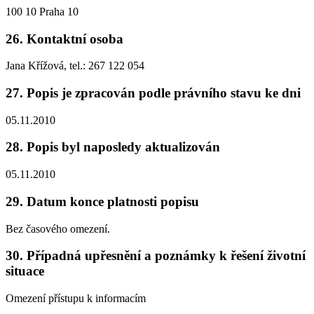
100 10 Praha 10
26. Kontaktní osoba
Jana Křížová, tel.: 267 122 054
27. Popis je zpracován podle právního stavu ke dni
05.11.2010
28. Popis byl naposledy aktualizován
05.11.2010
29. Datum konce platnosti popisu
Bez časového omezení.
30. Případná upřesnění a poznámky k řešení životní
situace
Omezení přístupu k informacím