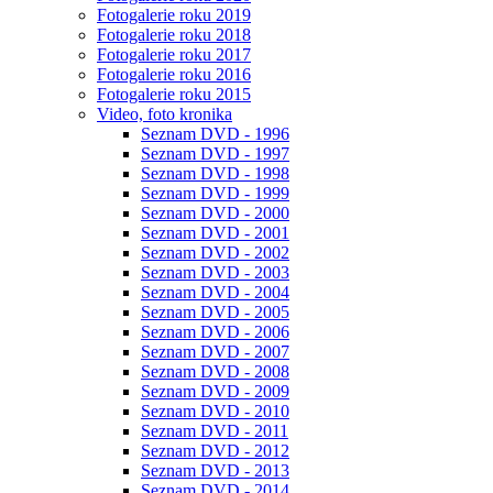
Fotogalerie roku 2019
Fotogalerie roku 2018
Fotogalerie roku 2017
Fotogalerie roku 2016
Fotogalerie roku 2015
Video, foto kronika
Seznam DVD - 1996
Seznam DVD - 1997
Seznam DVD - 1998
Seznam DVD - 1999
Seznam DVD - 2000
Seznam DVD - 2001
Seznam DVD - 2002
Seznam DVD - 2003
Seznam DVD - 2004
Seznam DVD - 2005
Seznam DVD - 2006
Seznam DVD - 2007
Seznam DVD - 2008
Seznam DVD - 2009
Seznam DVD - 2010
Seznam DVD - 2011
Seznam DVD - 2012
Seznam DVD - 2013
Seznam DVD - 2014