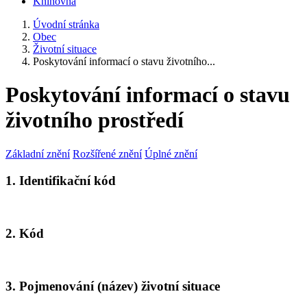
Knihovna
Úvodní stránka
Obec
Životní situace
Poskytování informací o stavu životního...
Poskytování informací o stavu
životního prostředí
Základní znění
Rozšířené znění
Úplné znění
1. Identifikační kód
2. Kód
3. Pojmenování (název) životní situace