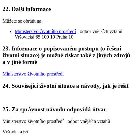
22. Další informace
Můžete se obrátit na:
Ministerstvo životního prostředí
- odbor vnějších vztahů
Vršovická 65 100 10 Praha 10
23. Informace o popisovaném postupu (o řešení
životní situace) je možné získat také z jiných zdrojů
a v jiné formě
Ministerstvo životního prostředí
24. Související životní situace a návody, jak je řešit
25. Za správnost návodu odpovídá útvar
Ministerstvo životního prostředí - odbor vnějších vztahů
Vršovická 65