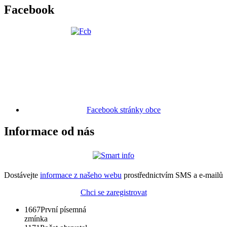
Facebook
Facebook stránky obce
Informace od nás
Dostávejte
informace z našeho webu
prostřednictvím SMS a e-mailů
Chci se zaregistrovat
1667
První písemná
zmínka