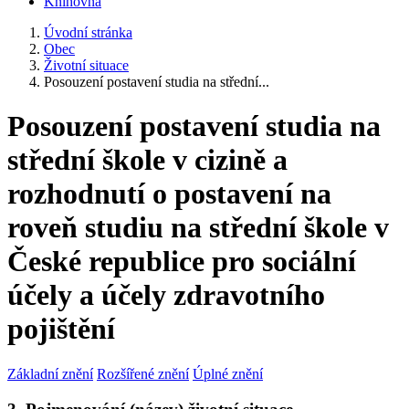
Knihovna
Úvodní stránka
Obec
Životní situace
Posouzení postavení studia na střední...
Posouzení postavení studia na
střední škole v cizině a
rozhodnutí o postavení na
roveň studiu na střední škole v
České republice pro sociální
účely a účely zdravotního
pojištění
Základní znění
Rozšířené znění
Úplné znění