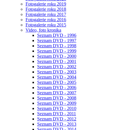
Fotogalerie roku 2019
Fotogalerie roku 2018
Fotogalerie roku 2017
Fotogalerie roku 2016
Fotogalerie roku 2015
Video, foto kronika
Seznam DVD - 1996
Seznam DVD - 1997
Seznam DVD - 1998
Seznam DVD - 1999
Seznam DVD - 2000
Seznam DVD - 2001
Seznam DVD - 2002
Seznam DVD - 2003
Seznam DVD - 2004
Seznam DVD - 2005
Seznam DVD - 2006
Seznam DVD - 2007
Seznam DVD - 2008
Seznam DVD - 2009
Seznam DVD - 2010
Seznam DVD - 2011
Seznam DVD - 2012
Seznam DVD - 2013
Seznam DVD - 2014