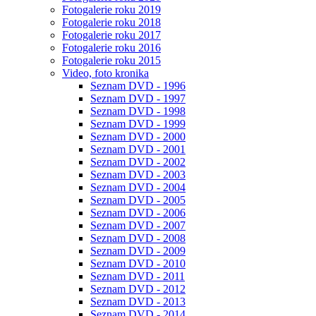
Fotogalerie roku 2019
Fotogalerie roku 2018
Fotogalerie roku 2017
Fotogalerie roku 2016
Fotogalerie roku 2015
Video, foto kronika
Seznam DVD - 1996
Seznam DVD - 1997
Seznam DVD - 1998
Seznam DVD - 1999
Seznam DVD - 2000
Seznam DVD - 2001
Seznam DVD - 2002
Seznam DVD - 2003
Seznam DVD - 2004
Seznam DVD - 2005
Seznam DVD - 2006
Seznam DVD - 2007
Seznam DVD - 2008
Seznam DVD - 2009
Seznam DVD - 2010
Seznam DVD - 2011
Seznam DVD - 2012
Seznam DVD - 2013
Seznam DVD - 2014