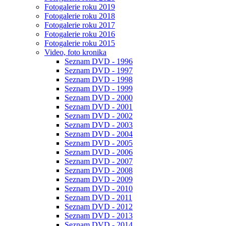
Fotogalerie roku 2019
Fotogalerie roku 2018
Fotogalerie roku 2017
Fotogalerie roku 2016
Fotogalerie roku 2015
Video, foto kronika
Seznam DVD - 1996
Seznam DVD - 1997
Seznam DVD - 1998
Seznam DVD - 1999
Seznam DVD - 2000
Seznam DVD - 2001
Seznam DVD - 2002
Seznam DVD - 2003
Seznam DVD - 2004
Seznam DVD - 2005
Seznam DVD - 2006
Seznam DVD - 2007
Seznam DVD - 2008
Seznam DVD - 2009
Seznam DVD - 2010
Seznam DVD - 2011
Seznam DVD - 2012
Seznam DVD - 2013
Seznam DVD - 2014