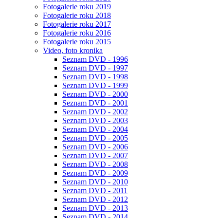
Fotogalerie roku 2019
Fotogalerie roku 2018
Fotogalerie roku 2017
Fotogalerie roku 2016
Fotogalerie roku 2015
Video, foto kronika
Seznam DVD - 1996
Seznam DVD - 1997
Seznam DVD - 1998
Seznam DVD - 1999
Seznam DVD - 2000
Seznam DVD - 2001
Seznam DVD - 2002
Seznam DVD - 2003
Seznam DVD - 2004
Seznam DVD - 2005
Seznam DVD - 2006
Seznam DVD - 2007
Seznam DVD - 2008
Seznam DVD - 2009
Seznam DVD - 2010
Seznam DVD - 2011
Seznam DVD - 2012
Seznam DVD - 2013
Seznam DVD - 2014