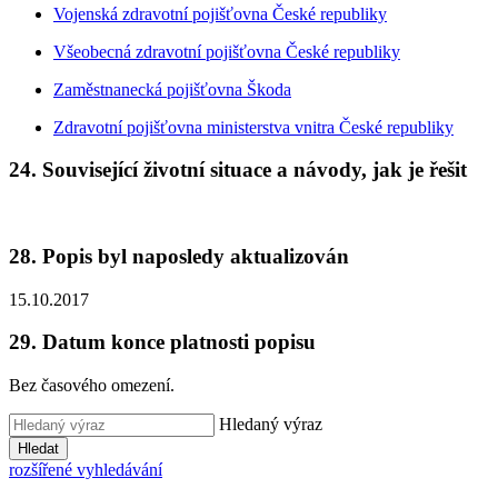
Vojenská zdravotní pojišťovna České republiky
Všeobecná zdravotní pojišťovna České republiky
Zaměstnanecká pojišťovna Škoda
Zdravotní pojišťovna ministerstva vnitra České republiky
24. Související životní situace a návody, jak je řešit
28. Popis byl naposledy aktualizován
15.10.2017
29. Datum konce platnosti popisu
Bez časového omezení.
Hledaný výraz
Hledat
rozšířené vyhledávání