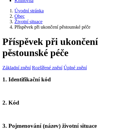
Knihovna
Úvodní stránka
Obec
Životní situace
Příspěvek při ukončení pěstounské péče
Příspěvek při ukončení
pěstounské péče
Základní znění
Rozšířené znění
Úplné znění
1. Identifikační kód
2. Kód
3. Pojmenování (název) životní situace