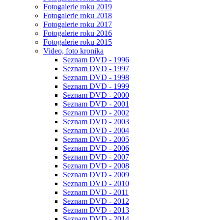
Fotogalerie roku 2019
Fotogalerie roku 2018
Fotogalerie roku 2017
Fotogalerie roku 2016
Fotogalerie roku 2015
Video, foto kronika
Seznam DVD - 1996
Seznam DVD - 1997
Seznam DVD - 1998
Seznam DVD - 1999
Seznam DVD - 2000
Seznam DVD - 2001
Seznam DVD - 2002
Seznam DVD - 2003
Seznam DVD - 2004
Seznam DVD - 2005
Seznam DVD - 2006
Seznam DVD - 2007
Seznam DVD - 2008
Seznam DVD - 2009
Seznam DVD - 2010
Seznam DVD - 2011
Seznam DVD - 2012
Seznam DVD - 2013
Seznam DVD - 2014