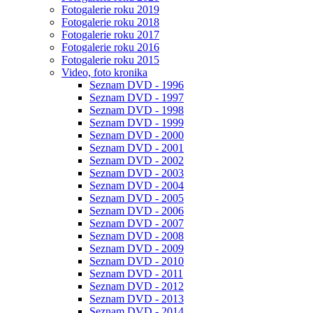
Fotogalerie roku 2019
Fotogalerie roku 2018
Fotogalerie roku 2017
Fotogalerie roku 2016
Fotogalerie roku 2015
Video, foto kronika
Seznam DVD - 1996
Seznam DVD - 1997
Seznam DVD - 1998
Seznam DVD - 1999
Seznam DVD - 2000
Seznam DVD - 2001
Seznam DVD - 2002
Seznam DVD - 2003
Seznam DVD - 2004
Seznam DVD - 2005
Seznam DVD - 2006
Seznam DVD - 2007
Seznam DVD - 2008
Seznam DVD - 2009
Seznam DVD - 2010
Seznam DVD - 2011
Seznam DVD - 2012
Seznam DVD - 2013
Seznam DVD - 2014