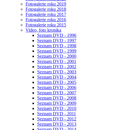
Fotogalerie roku 2019
Fotogalerie roku 2018
Fotogalerie roku 2017
Fotogalerie roku 2016
Fotogalerie roku 2015
Video, foto kronika
Seznam DVD - 1996
Seznam DVD - 1997
Seznam DVD - 1998
Seznam DVD - 1999
Seznam DVD - 2000
Seznam DVD - 2001
Seznam DVD - 2002
Seznam DVD - 2003
Seznam DVD - 2004
Seznam DVD - 2005
Seznam DVD - 2006
Seznam DVD - 2007
Seznam DVD - 2008
Seznam DVD - 2009
Seznam DVD - 2010
Seznam DVD - 2011
Seznam DVD - 2012
Seznam DVD - 2013
Seznam DVD - 2014