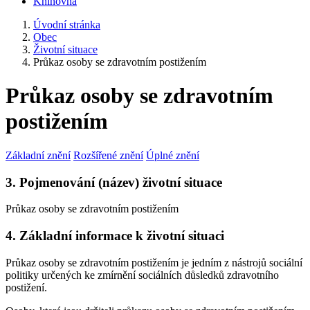
Knihovna
Úvodní stránka
Obec
Životní situace
Průkaz osoby se zdravotním postižením
Průkaz osoby se zdravotním
postižením
Základní znění
Rozšířené znění
Úplné znění
3. Pojmenování (název) životní situace
Průkaz osoby se zdravotním postižením
4. Základní informace k životní situaci
Průkaz osoby se zdravotním postižením je jedním z nástrojů sociální
politiky určených ke zmírnění sociálních důsledků zdravotního
postižení.