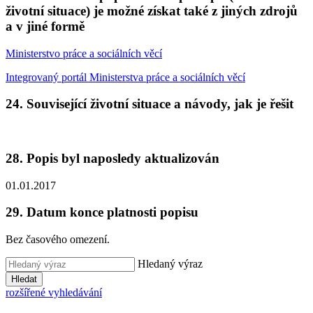
životní situace) je možné získat také z jiných zdrojů
a v jiné formě
Ministerstvo práce a sociálních věcí
Integrovaný portál Ministerstva práce a sociálních věcí
24. Související životní situace a návody, jak je řešit
28. Popis byl naposledy aktualizován
01.01.2017
29. Datum konce platnosti popisu
Bez časového omezení.
Hledaný výraz
Hledat
rozšířené vyhledávání