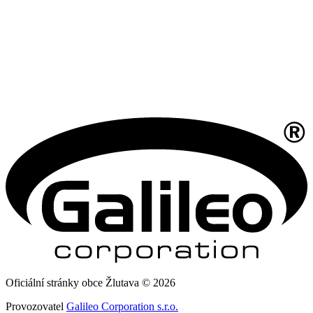
Oficiální stránky obce Žlutava © 2026
Provozovatel
Galileo Corporation s.r.o.