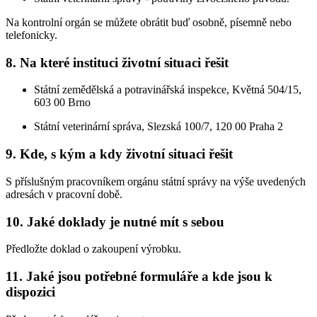
Na kontrolní orgán se můžete obrátit buď osobně, písemně nebo
telefonicky.
8. Na které instituci životní situaci řešit
Státní zemědělská a potravinářská inspekce, Květná 504/15,
603 00 Brno
Státní veterinární správa, Slezská 100/7, 120 00 Praha 2
9. Kde, s kým a kdy životní situaci řešit
S příslušným pracovníkem orgánu státní správy na výše uvedených
adresách v pracovní době.
10. Jaké doklady je nutné mít s sebou
Předložte doklad o zakoupení výrobku.
11. Jaké jsou potřebné formuláře a kde jsou k
dispozici