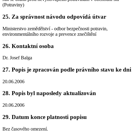
(Potraviny)
25. Za správnost návodu odpovídá útvar
Ministerstvo zemědělství - odbor bezpečnosti potravin,
environmentálního rozvoje a prevence znečištění
26. Kontaktní osoba
Dr. Josef Balga
27. Popis je zpracován podle právního stavu ke dni
20.06.2006
28. Popis byl naposledy aktualizován
20.06.2006
29. Datum konce platnosti popisu
Bez časového omezení.