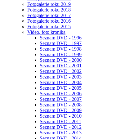
Fotogalerie roku 2019
Fotogalerie roku 2018
Fotogalerie roku 2017
Fotogalerie roku 2016
Fotogalerie roku 2015
Video, foto kronika
Seznam DVD - 1996
Seznam DVD - 1997
Seznam DVD - 1998
Seznam DVD - 1999
Seznam DVD - 2000
Seznam DVD - 2001
Seznam DVD - 2002
Seznam DVD - 2003
Seznam DVD - 2004
Seznam DVD - 2005
Seznam DVD - 2006
Seznam DVD - 2007
Seznam DVD - 2008
Seznam DVD - 2009
Seznam DVD - 2010
Seznam DVD - 2011
Seznam DVD - 2012
Seznam DVD - 2013
Seznam DVD - 2014