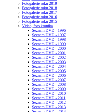
Fotogalerie roku 2019
Fotogalerie roku 2018
Fotogalerie roku 2017
Fotogalerie roku 2016
Fotogalerie roku 2015
Video, foto kronika
Seznam DVD - 1996
Seznam DVD - 1997
Seznam DVD - 1998
Seznam DVD - 1999
Seznam DVD - 2000
Seznam DVD - 2001
Seznam DVD - 2002
Seznam DVD - 2003
Seznam DVD - 2004
Seznam DVD - 2005
Seznam DVD - 2006
Seznam DVD - 2007
Seznam DVD - 2008
Seznam DVD - 2009
Seznam DVD - 2010
Seznam DVD - 2011
Seznam DVD - 2012
Seznam DVD - 2013
Seznam DVD - 2014