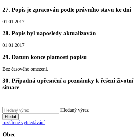
27. Popis je zpracován podle právního stavu ke dni
01.01.2017
28. Popis byl naposledy aktualizován
01.01.2017
29. Datum konce platnosti popisu
Bez časového omezení.
30. Případná upřesnění a poznámky k řešení životní
situace
Hledaný výraz
Hledat
rozšířené vyhledávání
Obec