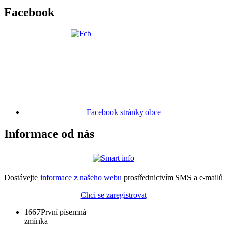
Facebook
Facebook stránky obce
Informace od nás
Dostávejte
informace z našeho webu
prostřednictvím SMS a e-mailů
Chci se zaregistrovat
1667
První písemná
zmínka