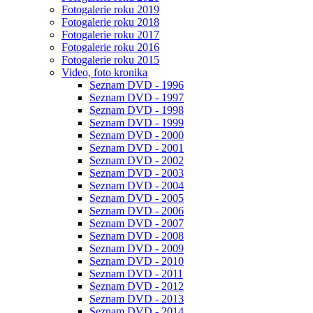
Fotogalerie roku 2019
Fotogalerie roku 2018
Fotogalerie roku 2017
Fotogalerie roku 2016
Fotogalerie roku 2015
Video, foto kronika
Seznam DVD - 1996
Seznam DVD - 1997
Seznam DVD - 1998
Seznam DVD - 1999
Seznam DVD - 2000
Seznam DVD - 2001
Seznam DVD - 2002
Seznam DVD - 2003
Seznam DVD - 2004
Seznam DVD - 2005
Seznam DVD - 2006
Seznam DVD - 2007
Seznam DVD - 2008
Seznam DVD - 2009
Seznam DVD - 2010
Seznam DVD - 2011
Seznam DVD - 2012
Seznam DVD - 2013
Seznam DVD - 2014