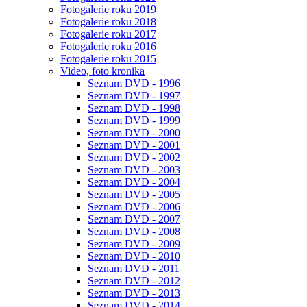
Fotogalerie roku 2019
Fotogalerie roku 2018
Fotogalerie roku 2017
Fotogalerie roku 2016
Fotogalerie roku 2015
Video, foto kronika
Seznam DVD - 1996
Seznam DVD - 1997
Seznam DVD - 1998
Seznam DVD - 1999
Seznam DVD - 2000
Seznam DVD - 2001
Seznam DVD - 2002
Seznam DVD - 2003
Seznam DVD - 2004
Seznam DVD - 2005
Seznam DVD - 2006
Seznam DVD - 2007
Seznam DVD - 2008
Seznam DVD - 2009
Seznam DVD - 2010
Seznam DVD - 2011
Seznam DVD - 2012
Seznam DVD - 2013
Seznam DVD - 2014