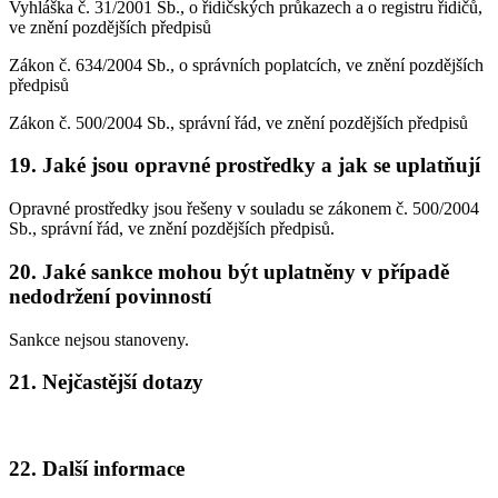
Vyhláška č. 31/2001 Sb., o řidičských průkazech a o registru řidičů,
ve znění pozdějších předpisů
Zákon č. 634/2004 Sb., o správních poplatcích, ve znění pozdějších
předpisů
Zákon č. 500/2004 Sb., správní řád, ve znění pozdějších předpisů
19. Jaké jsou opravné prostředky a jak se uplatňují
Opravné prostředky jsou řešeny v souladu se zákonem č. 500/2004
Sb., správní řád, ve znění pozdějších předpisů.
20. Jaké sankce mohou být uplatněny v případě
nedodržení povinností
Sankce nejsou stanoveny.
21. Nejčastější dotazy
22. Další informace