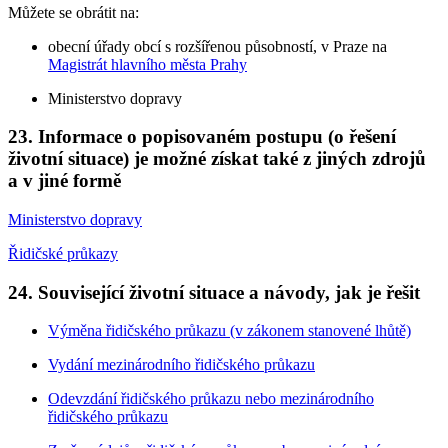
Můžete se obrátit na:
obecní úřady obcí s rozšířenou působností, v Praze na
Magistrát hlavního města Prahy
Ministerstvo dopravy
23. Informace o popisovaném postupu (o řešení
životní situace) je možné získat také z jiných zdrojů
a v jiné formě
Ministerstvo dopravy
Řidičské průkazy
24. Související životní situace a návody, jak je řešit
Výměna řidičského průkazu (v zákonem stanovené lhůtě)
Vydání mezinárodního řidičského průkazu
Odevzdání řidičského průkazu nebo mezinárodního
řidičského průkazu