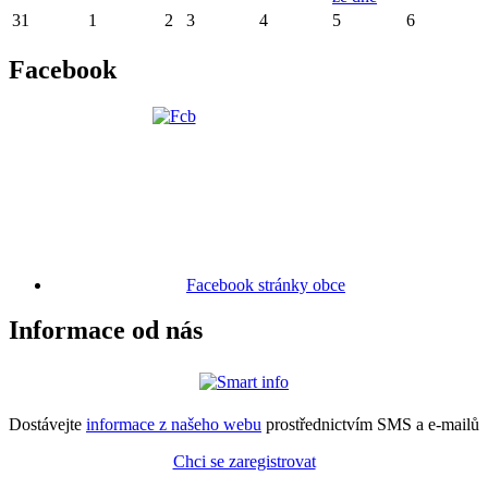
31
1
2
3
4
5
6
Facebook
Facebook stránky obce
Informace od nás
Dostávejte
informace z našeho webu
prostřednictvím SMS a e-mailů
Chci se zaregistrovat