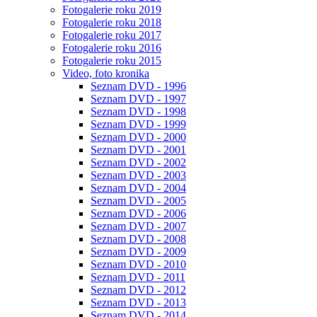
Fotogalerie roku 2019
Fotogalerie roku 2018
Fotogalerie roku 2017
Fotogalerie roku 2016
Fotogalerie roku 2015
Video, foto kronika
Seznam DVD - 1996
Seznam DVD - 1997
Seznam DVD - 1998
Seznam DVD - 1999
Seznam DVD - 2000
Seznam DVD - 2001
Seznam DVD - 2002
Seznam DVD - 2003
Seznam DVD - 2004
Seznam DVD - 2005
Seznam DVD - 2006
Seznam DVD - 2007
Seznam DVD - 2008
Seznam DVD - 2009
Seznam DVD - 2010
Seznam DVD - 2011
Seznam DVD - 2012
Seznam DVD - 2013
Seznam DVD - 2014