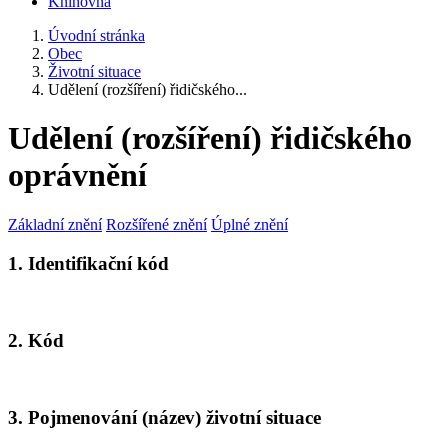
Knihovna
Úvodní stránka
Obec
Životní situace
Udělení (rozšíření) řidičského...
Udělení (rozšíření) řidičského
oprávnění
Základní znění
Rozšířené znění
Úplné znění
1. Identifikační kód
2. Kód
3. Pojmenování (název) životní situace