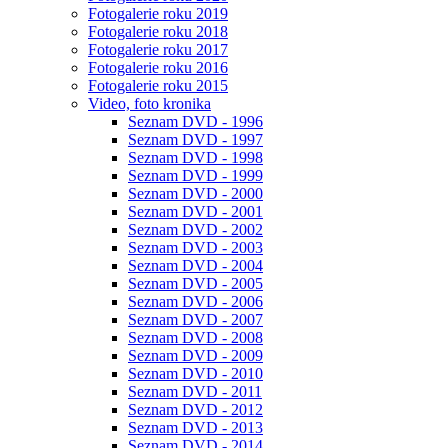
Fotogalerie roku 2019
Fotogalerie roku 2018
Fotogalerie roku 2017
Fotogalerie roku 2016
Fotogalerie roku 2015
Video, foto kronika
Seznam DVD - 1996
Seznam DVD - 1997
Seznam DVD - 1998
Seznam DVD - 1999
Seznam DVD - 2000
Seznam DVD - 2001
Seznam DVD - 2002
Seznam DVD - 2003
Seznam DVD - 2004
Seznam DVD - 2005
Seznam DVD - 2006
Seznam DVD - 2007
Seznam DVD - 2008
Seznam DVD - 2009
Seznam DVD - 2010
Seznam DVD - 2011
Seznam DVD - 2012
Seznam DVD - 2013
Seznam DVD - 2014