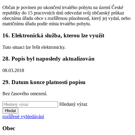
Občan je povinen po ukončení trvalého pobytu na území České
republiky do 15 pracovních dnů odevzdat svůj občanský průkaz
obecnímu úřadu obce s rozšířenou působností, který jej vydal, nebo
matričnímu úřadu podle místa trvalého pobytu.
16. Elektronická služba, kterou lze využít
Tuto situaci lze řešit elektronicky.
28. Popis byl naposledy aktualizován
08.03.2018
29. Datum konce platnosti popisu
Bez časového omezení.
Hledaný výraz
Hledat
rozšířené vyhledávání
Obec