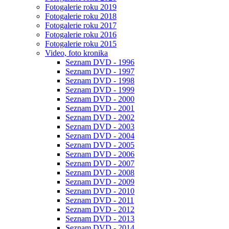
Fotogalerie roku 2019
Fotogalerie roku 2018
Fotogalerie roku 2017
Fotogalerie roku 2016
Fotogalerie roku 2015
Video, foto kronika
Seznam DVD - 1996
Seznam DVD - 1997
Seznam DVD - 1998
Seznam DVD - 1999
Seznam DVD - 2000
Seznam DVD - 2001
Seznam DVD - 2002
Seznam DVD - 2003
Seznam DVD - 2004
Seznam DVD - 2005
Seznam DVD - 2006
Seznam DVD - 2007
Seznam DVD - 2008
Seznam DVD - 2009
Seznam DVD - 2010
Seznam DVD - 2011
Seznam DVD - 2012
Seznam DVD - 2013
Seznam DVD - 2014