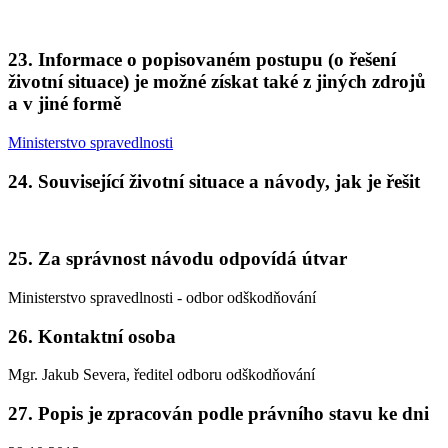
23. Informace o popisovaném postupu (o řešení
životní situace) je možné získat také z jiných zdrojů
a v jiné formě
Ministerstvo spravedlnosti
24. Související životní situace a návody, jak je řešit
25. Za správnost návodu odpovídá útvar
Ministerstvo spravedlnosti - odbor odškodňování
26. Kontaktní osoba
Mgr. Jakub Severa, ředitel odboru odškodňování
27. Popis je zpracován podle právního stavu ke dni