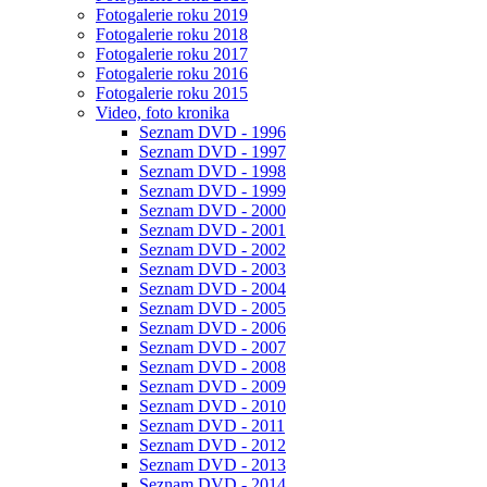
Fotogalerie roku 2019
Fotogalerie roku 2018
Fotogalerie roku 2017
Fotogalerie roku 2016
Fotogalerie roku 2015
Video, foto kronika
Seznam DVD - 1996
Seznam DVD - 1997
Seznam DVD - 1998
Seznam DVD - 1999
Seznam DVD - 2000
Seznam DVD - 2001
Seznam DVD - 2002
Seznam DVD - 2003
Seznam DVD - 2004
Seznam DVD - 2005
Seznam DVD - 2006
Seznam DVD - 2007
Seznam DVD - 2008
Seznam DVD - 2009
Seznam DVD - 2010
Seznam DVD - 2011
Seznam DVD - 2012
Seznam DVD - 2013
Seznam DVD - 2014