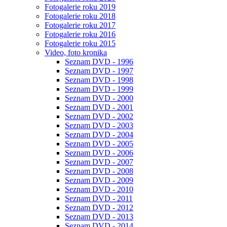
Fotogalerie roku 2019
Fotogalerie roku 2018
Fotogalerie roku 2017
Fotogalerie roku 2016
Fotogalerie roku 2015
Video, foto kronika
Seznam DVD - 1996
Seznam DVD - 1997
Seznam DVD - 1998
Seznam DVD - 1999
Seznam DVD - 2000
Seznam DVD - 2001
Seznam DVD - 2002
Seznam DVD - 2003
Seznam DVD - 2004
Seznam DVD - 2005
Seznam DVD - 2006
Seznam DVD - 2007
Seznam DVD - 2008
Seznam DVD - 2009
Seznam DVD - 2010
Seznam DVD - 2011
Seznam DVD - 2012
Seznam DVD - 2013
Seznam DVD - 2014