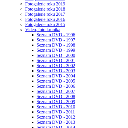
Fotogalerie roku 2019
Fotogalerie roku 2018
Fotogalerie roku 2017
Fotogalerie roku 2016
Fotogalerie roku 2015
Video, foto kronika
Seznam DVD - 1996
Seznam DVD - 1997
Seznam DVD - 1998
Seznam DVD - 1999
Seznam DVD - 2000
Seznam DVD - 2001
Seznam DVD - 2002
Seznam DVD - 2003
Seznam DVD - 2004
Seznam DVD - 2005
Seznam DVD - 2006
Seznam DVD - 2007
Seznam DVD - 2008
Seznam DVD - 2009
Seznam DVD - 2010
Seznam DVD - 2011
Seznam DVD - 2012
Seznam DVD - 2013
Seznam DVD - 2014