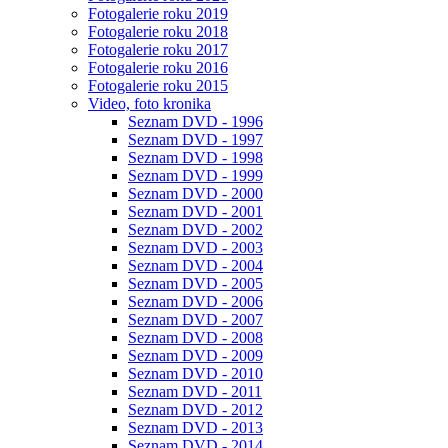
Fotogalerie roku 2019
Fotogalerie roku 2018
Fotogalerie roku 2017
Fotogalerie roku 2016
Fotogalerie roku 2015
Video, foto kronika
Seznam DVD - 1996
Seznam DVD - 1997
Seznam DVD - 1998
Seznam DVD - 1999
Seznam DVD - 2000
Seznam DVD - 2001
Seznam DVD - 2002
Seznam DVD - 2003
Seznam DVD - 2004
Seznam DVD - 2005
Seznam DVD - 2006
Seznam DVD - 2007
Seznam DVD - 2008
Seznam DVD - 2009
Seznam DVD - 2010
Seznam DVD - 2011
Seznam DVD - 2012
Seznam DVD - 2013
Seznam DVD - 2014