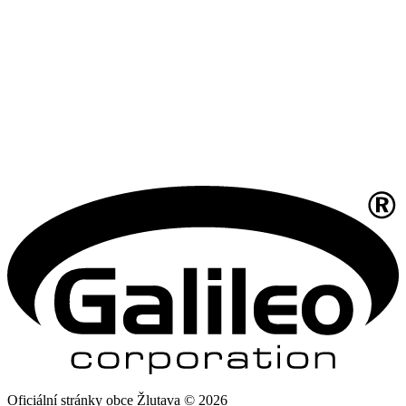
Oficiální stránky obce Žlutava © 2026