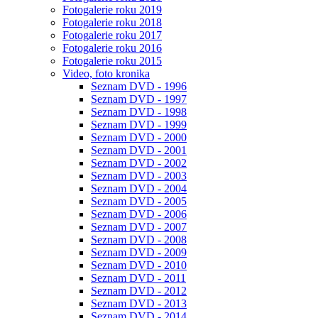
Fotogalerie roku 2019
Fotogalerie roku 2018
Fotogalerie roku 2017
Fotogalerie roku 2016
Fotogalerie roku 2015
Video, foto kronika
Seznam DVD - 1996
Seznam DVD - 1997
Seznam DVD - 1998
Seznam DVD - 1999
Seznam DVD - 2000
Seznam DVD - 2001
Seznam DVD - 2002
Seznam DVD - 2003
Seznam DVD - 2004
Seznam DVD - 2005
Seznam DVD - 2006
Seznam DVD - 2007
Seznam DVD - 2008
Seznam DVD - 2009
Seznam DVD - 2010
Seznam DVD - 2011
Seznam DVD - 2012
Seznam DVD - 2013
Seznam DVD - 2014