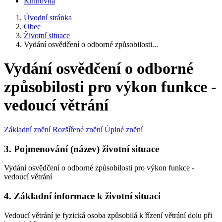
Knihovna
Úvodní stránka
Obec
Životní situace
Vydání osvědčení o odborné způsobilosti...
Vydání osvědčení o odborné
způsobilosti pro výkon funkce -
vedoucí větrání
Základní znění
Rozšířené znění
Úplné znění
3. Pojmenování (název) životní situace
Vydání osvědčení o odborné způsobilosti pro výkon funkce -
vedoucí větrání
4. Základní informace k životní situaci
Vedoucí větrání je fyzická osoba způsobilá k řízení větrání dolu při