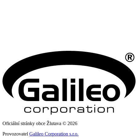
Oficiální stránky obce Žlutava © 2026
Provozovatel
Galileo Corporation s.r.o.