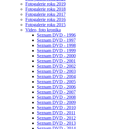
Fotogalerie roku 2019
Fotogalerie roku 2018
Fotogalerie roku 2017
Fotogalerie roku 2016
Fotogalerie roku 2015
Video, foto kronika
Seznam DVD - 1996
Seznam DVD - 1997
Seznam DVD - 1998
Seznam DVD - 1999
Seznam DVD - 2000
Seznam DVD - 2001
Seznam DVD - 2002
Seznam DVD - 2003
Seznam DVD - 2004
Seznam DVD - 2005
Seznam DVD - 2006
Seznam DVD - 2007
Seznam DVD - 2008
Seznam DVD - 2009
Seznam DVD - 2010
Seznam DVD - 2011
Seznam DVD - 2012
Seznam DVD - 2013
Seznam DVD - 2014