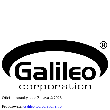
Oficiální stránky obce Žlutava © 2026
Provozovatel
Galileo Corporation s.r.o.