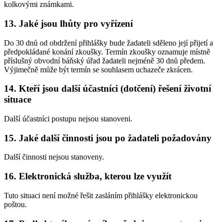
kolkovými známkami.
13. Jaké jsou lhůty pro vyřízení
Do 30 dnů od obdržení přihlášky bude žadateli sděleno její přijetí a
předpokládané konání zkoušky. Termín zkoušky oznamuje místně
příslušný obvodní báňský úřad žadateli nejméně 30 dnů předem.
Výjimečně může být termín se souhlasem uchazeče zkrácen.
14. Kteří jsou další účastníci (dotčení) řešení životní
situace
Další účastníci postupu nejsou stanoveni.
15. Jaké další činnosti jsou po žadateli požadovány
Další činnosti nejsou stanoveny.
16. Elektronická služba, kterou lze využít
Tuto situaci není možné řešit zasláním přihlášky elektronickou
poštou.