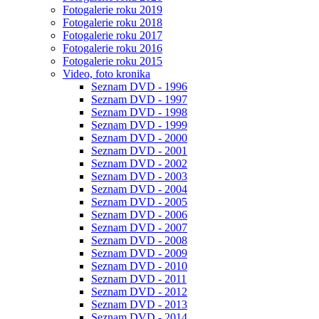
Fotogalerie roku 2019
Fotogalerie roku 2018
Fotogalerie roku 2017
Fotogalerie roku 2016
Fotogalerie roku 2015
Video, foto kronika
Seznam DVD - 1996
Seznam DVD - 1997
Seznam DVD - 1998
Seznam DVD - 1999
Seznam DVD - 2000
Seznam DVD - 2001
Seznam DVD - 2002
Seznam DVD - 2003
Seznam DVD - 2004
Seznam DVD - 2005
Seznam DVD - 2006
Seznam DVD - 2007
Seznam DVD - 2008
Seznam DVD - 2009
Seznam DVD - 2010
Seznam DVD - 2011
Seznam DVD - 2012
Seznam DVD - 2013
Seznam DVD - 2014