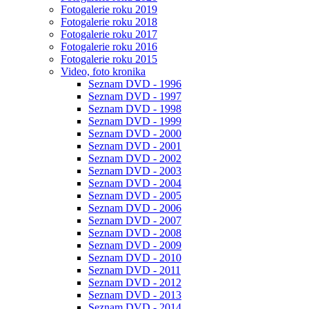
Fotogalerie roku 2019
Fotogalerie roku 2018
Fotogalerie roku 2017
Fotogalerie roku 2016
Fotogalerie roku 2015
Video, foto kronika
Seznam DVD - 1996
Seznam DVD - 1997
Seznam DVD - 1998
Seznam DVD - 1999
Seznam DVD - 2000
Seznam DVD - 2001
Seznam DVD - 2002
Seznam DVD - 2003
Seznam DVD - 2004
Seznam DVD - 2005
Seznam DVD - 2006
Seznam DVD - 2007
Seznam DVD - 2008
Seznam DVD - 2009
Seznam DVD - 2010
Seznam DVD - 2011
Seznam DVD - 2012
Seznam DVD - 2013
Seznam DVD - 2014