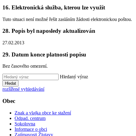
16. Elektronická služba, kterou lze využít
Tuto situaci není možné řešit zasláním žádosti elektronickou poštou.
28. Popis byl naposledy aktualizován
27.02.2013
29. Datum konce platnosti popisu
Bez časového omezení.
Hledaný výraz
Hledat
rozšířené vyhledávání
Obec
Znak a vlajka obce ke stažení
Odpad. centrum
Sokolovna
Informace o obci
Zajímavosti Žlutavy