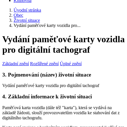
Knihovna
Úvodní stránka
Obec
Životní situace
Vydání paměťové karty vozidla pro...
Vydání paměťové karty vozidla
pro digitální tachograf
Základní znění
Rozšířené znění
Úplné znění
3. Pojmenování (název) životní situace
Vydání paměťové karty vozidla pro digitální tachograf
4. Základní informace k životní situaci
Paměťová karta vozidla (dále též "karta"), která se vydává na
základě žádosti, slouží provozovatelům vozidla ke stahování dat z
digitálního tachografu.