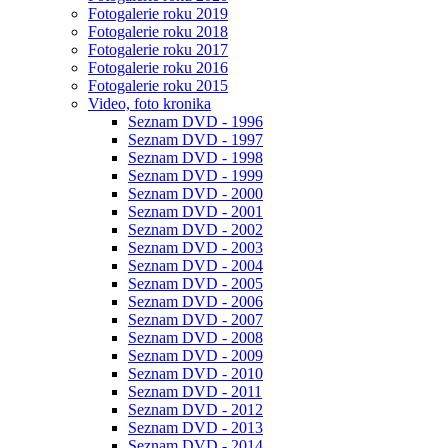
Fotogalerie roku 2019
Fotogalerie roku 2018
Fotogalerie roku 2017
Fotogalerie roku 2016
Fotogalerie roku 2015
Video, foto kronika
Seznam DVD - 1996
Seznam DVD - 1997
Seznam DVD - 1998
Seznam DVD - 1999
Seznam DVD - 2000
Seznam DVD - 2001
Seznam DVD - 2002
Seznam DVD - 2003
Seznam DVD - 2004
Seznam DVD - 2005
Seznam DVD - 2006
Seznam DVD - 2007
Seznam DVD - 2008
Seznam DVD - 2009
Seznam DVD - 2010
Seznam DVD - 2011
Seznam DVD - 2012
Seznam DVD - 2013
Seznam DVD - 2014