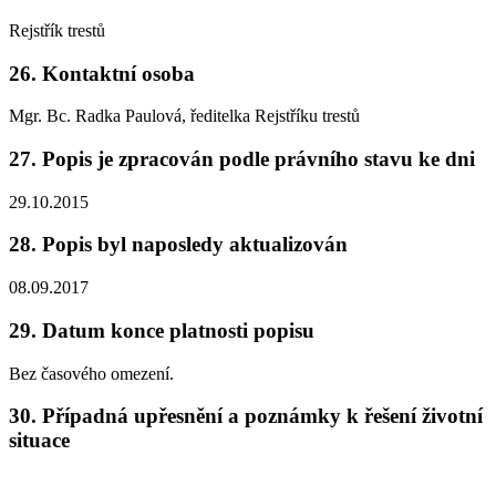
Rejstřík trestů
26. Kontaktní osoba
Mgr. Bc. Radka Paulová, ředitelka Rejstříku trestů
27. Popis je zpracován podle právního stavu ke dni
29.10.2015
28. Popis byl naposledy aktualizován
08.09.2017
29. Datum konce platnosti popisu
Bez časového omezení.
30. Případná upřesnění a poznámky k řešení životní
situace