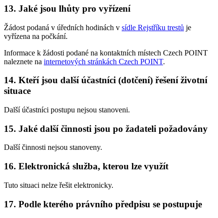
13. Jaké jsou lhůty pro vyřízení
Žádost podaná v úředních hodinách v
sídle Rejstříku trestů
je
vyřízena na počkání.
Informace k žádosti podané na kontaktních místech Czech POINT
naleznete na
internetových stránkách Czech POINT
.
14. Kteří jsou další účastníci (dotčení) řešení životní
situace
Další účastníci postupu nejsou stanoveni.
15. Jaké další činnosti jsou po žadateli požadovány
Další činnosti nejsou stanoveny.
16. Elektronická služba, kterou lze využít
Tuto situaci nelze řešit elektronicky.
17. Podle kterého právního předpisu se postupuje