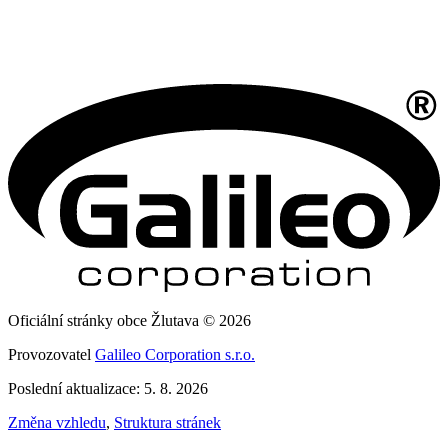
Oficiální stránky obce Žlutava © 2026
Provozovatel
Galileo Corporation s.r.o.
Poslední aktualizace: 5. 8. 2026
Změna vzhledu
,
Struktura stránek