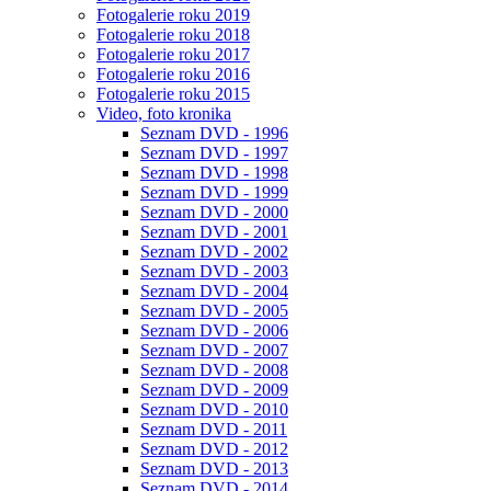
Fotogalerie roku 2019
Fotogalerie roku 2018
Fotogalerie roku 2017
Fotogalerie roku 2016
Fotogalerie roku 2015
Video, foto kronika
Seznam DVD - 1996
Seznam DVD - 1997
Seznam DVD - 1998
Seznam DVD - 1999
Seznam DVD - 2000
Seznam DVD - 2001
Seznam DVD - 2002
Seznam DVD - 2003
Seznam DVD - 2004
Seznam DVD - 2005
Seznam DVD - 2006
Seznam DVD - 2007
Seznam DVD - 2008
Seznam DVD - 2009
Seznam DVD - 2010
Seznam DVD - 2011
Seznam DVD - 2012
Seznam DVD - 2013
Seznam DVD - 2014