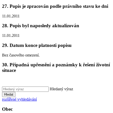
27. Popis je zpracován podle právního stavu ke dni
11.01.2011
28. Popis byl naposledy aktualizován
11.01.2011
29. Datum konce platnosti popisu
Bez časového omezení.
30. Případná upřesnění a poznámky k řešení životní
situace
Hledaný výraz
Hledat
rozšířené vyhledávání
Obec