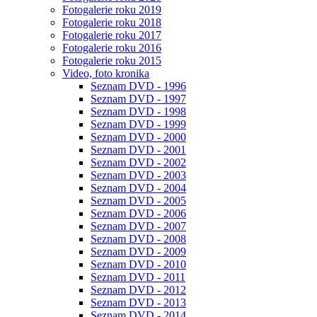
Fotogalerie roku 2019
Fotogalerie roku 2018
Fotogalerie roku 2017
Fotogalerie roku 2016
Fotogalerie roku 2015
Video, foto kronika
Seznam DVD - 1996
Seznam DVD - 1997
Seznam DVD - 1998
Seznam DVD - 1999
Seznam DVD - 2000
Seznam DVD - 2001
Seznam DVD - 2002
Seznam DVD - 2003
Seznam DVD - 2004
Seznam DVD - 2005
Seznam DVD - 2006
Seznam DVD - 2007
Seznam DVD - 2008
Seznam DVD - 2009
Seznam DVD - 2010
Seznam DVD - 2011
Seznam DVD - 2012
Seznam DVD - 2013
Seznam DVD - 2014