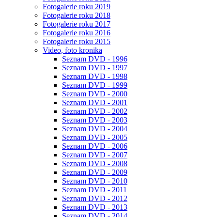
Fotogalerie roku 2019
Fotogalerie roku 2018
Fotogalerie roku 2017
Fotogalerie roku 2016
Fotogalerie roku 2015
Video, foto kronika
Seznam DVD - 1996
Seznam DVD - 1997
Seznam DVD - 1998
Seznam DVD - 1999
Seznam DVD - 2000
Seznam DVD - 2001
Seznam DVD - 2002
Seznam DVD - 2003
Seznam DVD - 2004
Seznam DVD - 2005
Seznam DVD - 2006
Seznam DVD - 2007
Seznam DVD - 2008
Seznam DVD - 2009
Seznam DVD - 2010
Seznam DVD - 2011
Seznam DVD - 2012
Seznam DVD - 2013
Seznam DVD - 2014