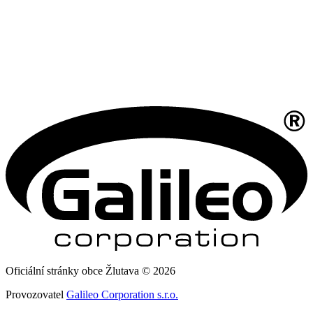
Oficiální stránky obce Žlutava © 2026
Provozovatel
Galileo Corporation s.r.o.