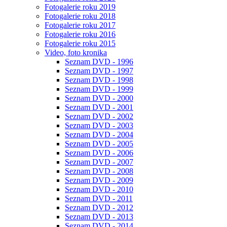
Fotogalerie roku 2019
Fotogalerie roku 2018
Fotogalerie roku 2017
Fotogalerie roku 2016
Fotogalerie roku 2015
Video, foto kronika
Seznam DVD - 1996
Seznam DVD - 1997
Seznam DVD - 1998
Seznam DVD - 1999
Seznam DVD - 2000
Seznam DVD - 2001
Seznam DVD - 2002
Seznam DVD - 2003
Seznam DVD - 2004
Seznam DVD - 2005
Seznam DVD - 2006
Seznam DVD - 2007
Seznam DVD - 2008
Seznam DVD - 2009
Seznam DVD - 2010
Seznam DVD - 2011
Seznam DVD - 2012
Seznam DVD - 2013
Seznam DVD - 2014