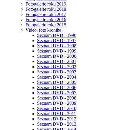
Fotogalerie roku 2019
Fotogalerie roku 2018
Fotogalerie roku 2017
Fotogalerie roku 2016
Fotogalerie roku 2015
Video, foto kronika
Seznam DVD - 1996
Seznam DVD - 1997
Seznam DVD - 1998
Seznam DVD - 1999
Seznam DVD - 2000
Seznam DVD - 2001
Seznam DVD - 2002
Seznam DVD - 2003
Seznam DVD - 2004
Seznam DVD - 2005
Seznam DVD - 2006
Seznam DVD - 2007
Seznam DVD - 2008
Seznam DVD - 2009
Seznam DVD - 2010
Seznam DVD - 2011
Seznam DVD - 2012
Seznam DVD - 2013
Seznam DVD - 2014