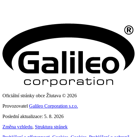
Oficiální stránky obce Žlutava © 2026
Provozovatel
Galileo Corporation s.r.o.
Poslední aktualizace: 5. 8. 2026
Změna vzhledu
,
Struktura stránek